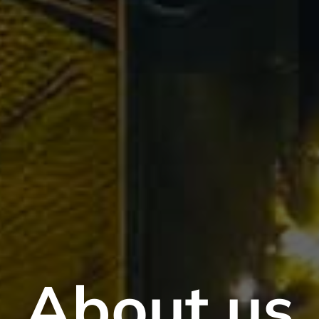
About us