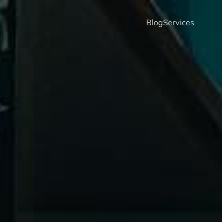
Blog
Services