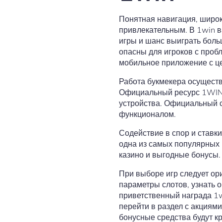
Понятная навигация, широк
привлекательным. В 1win в
игры и шанс выиграть боль
опасны для игроков с проблемами азартно
мобильное приложение с ц
Работа букмекера осуществ
Официальный ресурс 1WIN 
устройства. Официальный 
функционалом.
Содействие в спор и ставк
одна из самых популярных
казино и выгодные бонусы.
При выборе игр следует ор
параметры слотов, узнать 
приветственный награда 1w
перейти в раздел с акциями, выбрать подарок ради новичко
бонусные средства будут кр