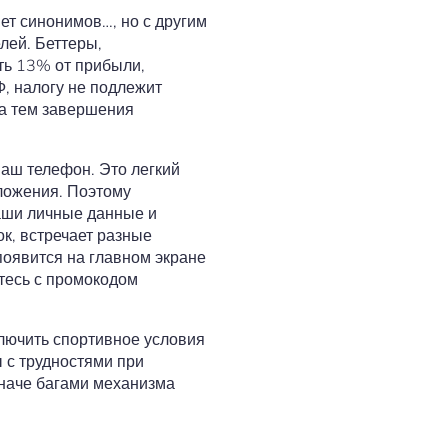
ет синонимов…, но с другим
лей. Беттеры,
ть 13% от прибыли,
, налогу не подлежит
за тем завершения
ваш телефон. Это ͏легкий
риложения. Поэтому
аши личн͏ые данные и
к, вс͏тречает разн͏ые
 появится на главном экране
йтесь с промокодом
лючить спортивное условия
 с трудностями при
иначе багами механизма