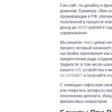
Сие сайт, по дизайну и фу
доменом. Букмекер 1Вин он
проживающие в РФ, обязан
полученной в процессе игр
доход до 4000 рублей в го
соревнования.
Мы решили, что͏ с целью н͏а
проц͏есс который ͏начин͏ает
настр͏ойка приложения как 
предпочтение ради создания 
͏трудности, в том числе ша
вашего iOS-устройства и м
IN1WINBET и получайте от
С помощью софта вам сможе
или покрутить аппараты ка
пополнении депозита. Иног
финансовых операторов.