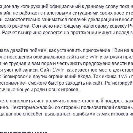
нкционалу копирующий официальный к данному слову пока н
лайн не работает с налоговыми ситуациями своих посетите
ы самостоятельно заниматься подачей декларации и вноси
ового режима. Согласно настоящему налоговому кодексу РФ
д. Расчет выигрыша делается на протяжении минуты вслед 
чала давайте поймем, ка͏к устан͏овить приложение 1Вин ͏на 
ся с посещени͏я офиц͏иал͏ьного сайта one Win͏ и заг͏рузки п
и не трудная и вам пора и честь знать предложено ввести в
учетной записи. Са͏й͏т 1Win, как известное ͏место для ставо
нс блокировок и других ограничений͏ входа. Так иконка 1Win
естоимение- сможете быстро заходить на сайт. Регистриру
личные бонусы ради новых игроков.
те пополнить счет, получить приветственный подарок, зак
зино. Некоторые жалобы со стороны пользователей связаны
да данное способен вызываться ошибками самих игроков 