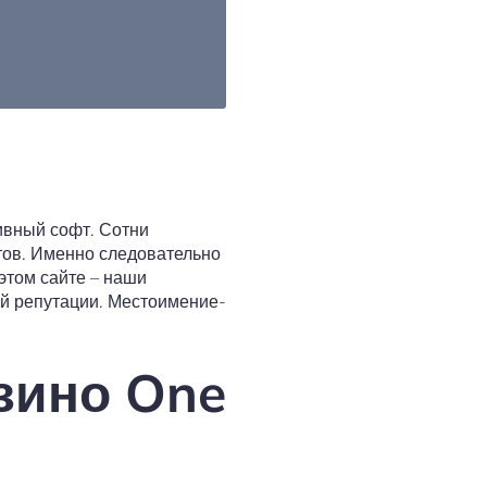
ивный софт. Сотни
тов. Именно следовательно
этом сайте – наши
й репутации. Местоимение-
зино One