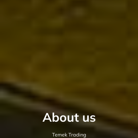
About us
Temek Trading