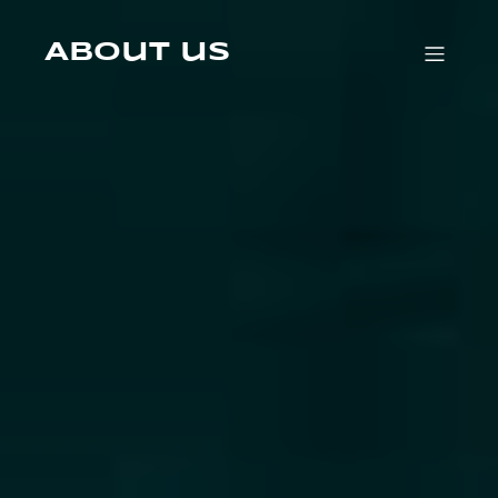
Skip
to
content
About us